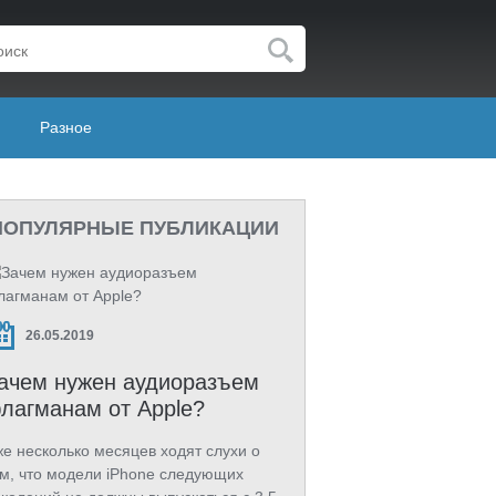
Разное
ПОПУЛЯРНЫЕ ПУБЛИКАЦИИ
26.05.2019
ачем нужен аудиоразъем
лагманам от Apple?
е несколько месяцев ходят слухи о
м, что модели iPhone следующих