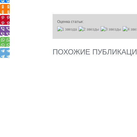
Оценка статьи:
ПОХОЖИЕ ПУБЛИКАЦ