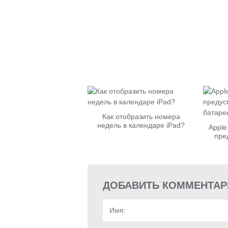
Как отобразить номера
недель в календаре iPad?
Apple
пре
ДОБАВИТЬ КОММЕНТАР