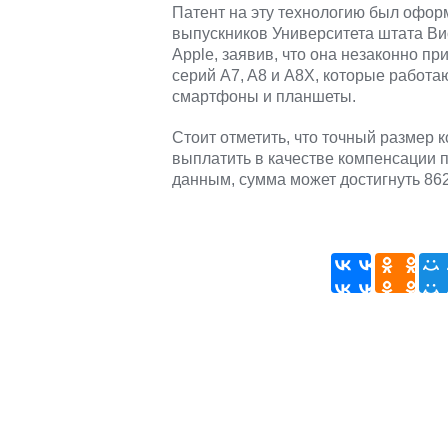
Патент на эту технологию был офор
выпускников Университета штата Ви
Apple, заявив, что она незаконно п
серий A7, A8 и A8X, которые работа
смартфоны и планшеты.
Стоит отметить, что точный размер 
выплатить в качестве компенсации 
данным, сумма может достигнуть 86