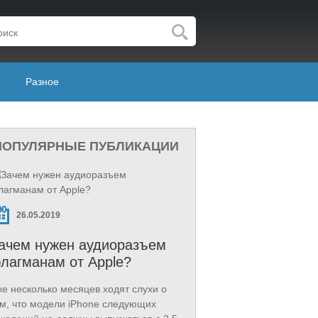
Разное
ПОПУЛЯРНЫЕ ПУБЛИКАЦИИ
26.05.2019
ачем нужен аудиоразъем
лагманам от Apple?
е несколько месяцев ходят слухи о
м, что модели iPhone следующих