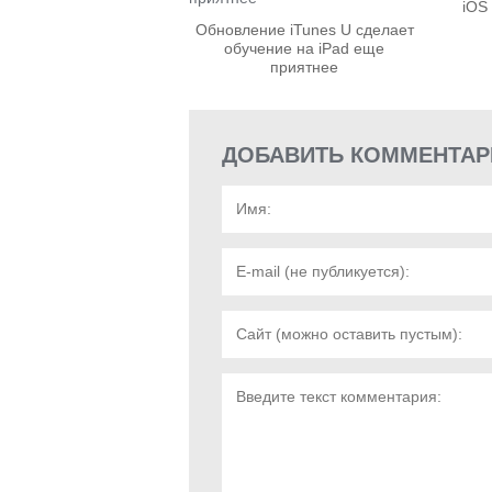
iOS
Обновление iTunes U сделает
обучение на iPad еще
приятнее
ДОБАВИТЬ КОММЕНТАР