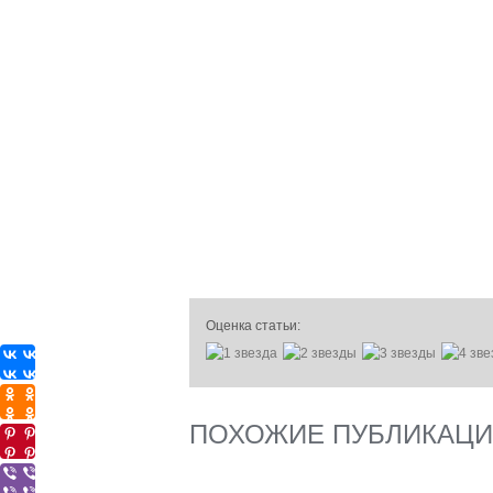
Оценка статьи:
ПОХОЖИЕ ПУБЛИКАЦ