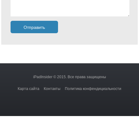
iPadInsider © 2015. Все права защищены
Карта сайта
Контакты
Политика конфендициальности