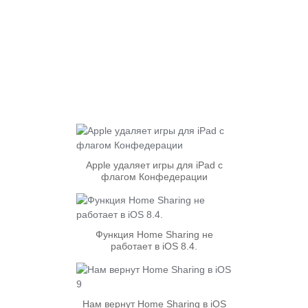
Apple удаляет игры для iPad с
флагом Конфедерации
Функция Home Sharing не
работает в iOS 8.4.
Нам вернут Home Sharing в iOS