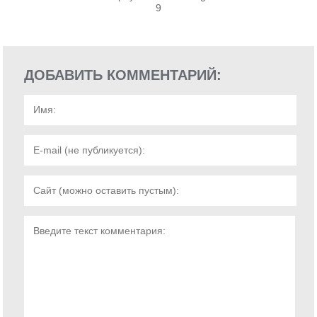
9
ДОБАВИТЬ КОММЕНТАРИЙ: