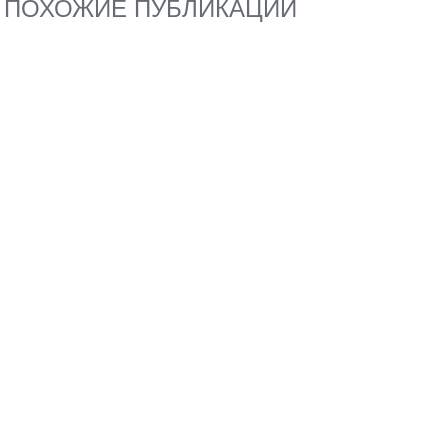
ПОХОЖИЕ ПУБЛИКАЦИИ