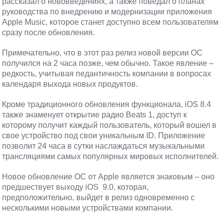
рассказал о нововведениях, а также поведал о планах
руководства по внедрению и модернизации приложения
Apple Music, которое станет доступно всем пользователям
сразу после обновления.
Примечательно, что в этот раз релиз новой версии ОС
получился на 2 часа позже, чем обычно. Такое явление –
редкость, учитывая педантичность компании в вопросах
календаря выхода новых продуктов.
Кроме традиционного обновления функционала, iOS 8.4
также знаменует открытие радио Beats 1, доступ к
которому получит каждый пользователь, который вошел в
свое устройство под свои уникальным ID. Приложение
позволит 24 часа в сутки наслаждаться музыкальными
трансляциями самых популярных мировых исполнителей.
Новое обновление ОС от Apple является знаковым – оно
предшествует выходу iOS 9.0, которая,
предположительно, выйдет в релиз одновременно с
несколькими новыми устройствами компании.