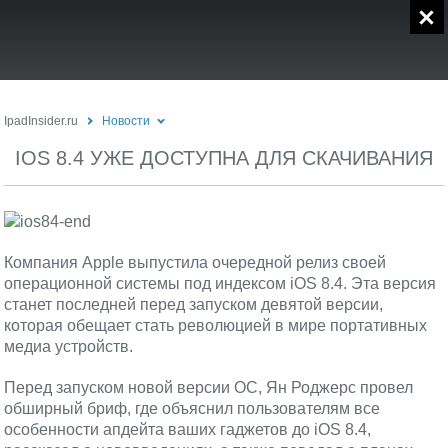
IpadInsider.ru
Новости
IOS 8.4 УЖЕ ДОСТУПНА ДЛЯ СКАЧИВАНИЯ
Компания Apple выпустила очередной релиз своей
операционной системы под индексом iOS 8.4. Эта версия
станет последней перед запуском девятой версии,
которая обещает стать революцией в мире портативных
медиа устройств.
Перед запуском новой версии ОС, Ян Роджерс провел
обширный бриф, где объяснил пользователям все
особенности апдейта ваших гаджетов до iOS 8.4,