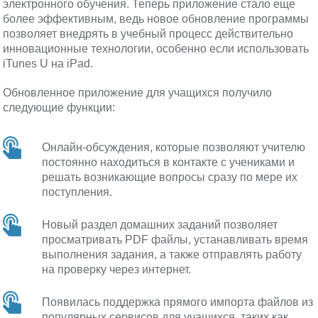
электронного обучения. Теперь приложение стало еще
более эффективным, ведь новое обновление программы
позволяет внедрять в учебный процесс действительно
инновационные технологии, особенно если использовать
iTunes U на iPad.
Обновленное приложение для учащихся получило
следующие функции:
Онлайн-обсуждения, которые позволяют учителю
постоянно находиться в контакте с учениками и
решать возникающие вопросы сразу по мере их
поступления.
Новый раздел домашних заданий позволяет
просматривать PDF файлы, устанавливать время
выполнения задания, а также отправлять работу
на проверку через интернет.
Появилась поддержка прямого импорта файлов из
популярных сервисов для учащихся, таких как