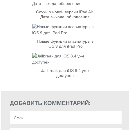
Cлухи о новой версии iPad Air.
Дата выхода, обновления
Новые функции клавиатуры в
iOS 9 для iPad Pro
Jailbreak для iOS 8.4 уже
доступен
ДОБАВИТЬ КОММЕНТАРИЙ: