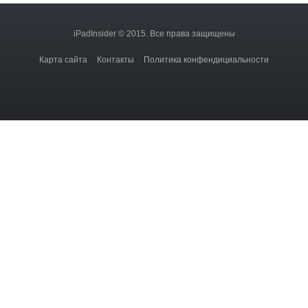
iPadInsider © 2015. Все права защищены
Карта сайта
Контакты
Политика конфендициальности