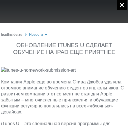
IpadInsider.ru
Новости
ОБНОВЛЕНИЕ ITUNES U СДЕЛАЕТ
ОБУЧЕНИЕ НА IPAD ЕЩЕ ПРИЯТНЕЕ
Компания Apple еще во времена Стива Джобса уделяла
огромное внимание обучению студентов и школьников. С
развитием компании этот сегмент не стал для Apple
забытым – многочисленные приложения и обучающие
функции регулярно появлялись на всех «яблочных»
девайсах.
iTunes U – это специальная версия программы для