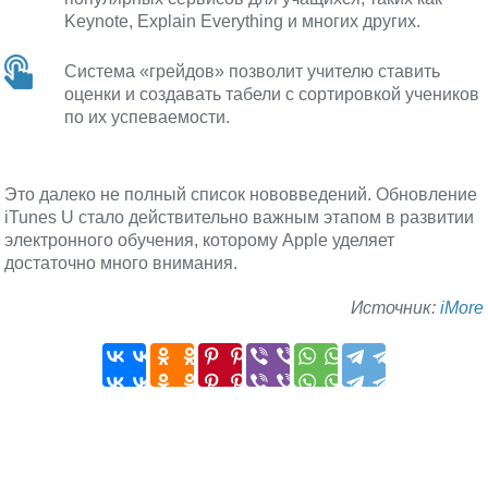
Keynote, Explain Everything и многих других.
Система «грейдов» позволит учителю ставить
оценки и создавать табели с сортировкой учеников
по их успеваемости.
Это далеко не полный список нововведений. Обновление
iTunes U стало действительно важным этапом в развитии
электронного обучения, которому Apple уделяет
достаточно много внимания.
Источник:
iMore