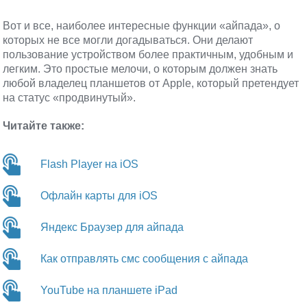
Вот и все, наиболее интересные функции «айпада», о
которых не все могли догадываться. Они делают
пользование устройством более практичным, удобным и
легким. Это простые мелочи, о которым должен знать
любой владелец планшетов от Apple, который претендует
на статус «продвинутый».
Читайте также:
Flash Player на iOS
Офлайн карты для iOS
Яндекс Браузер для айпада
Как отправлять смс сообщения с айпада
YouTube на планшете iPad