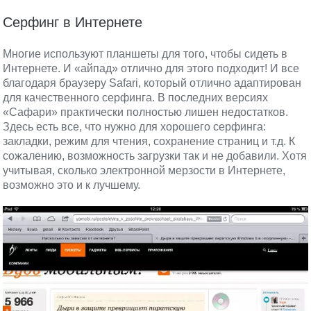
Серфинг в Интернете
Многие используют планшеты для того, чтобы сидеть в
Интернете. И «айпад» отлично для этого подходит! И все
благодаря браузеру Safari, который отлично адаптирован
для качественного серфинга. В последних версиях
«Сафари» практически полностью лишен недостатков.
Здесь есть все, что нужно для хорошего серфинга:
закладки, режим для чтения, сохранение страниц и т.д. К
сожалению, возможность загрузки так и не добавили. Хотя
учитывая, сколько электронной мерзости в Интернете,
возможно это и к лучшему.