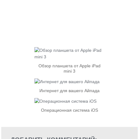
Обзор планшета от Apple iPad
mini 3
Интернет для вашего Айпада
Операционная система iOS