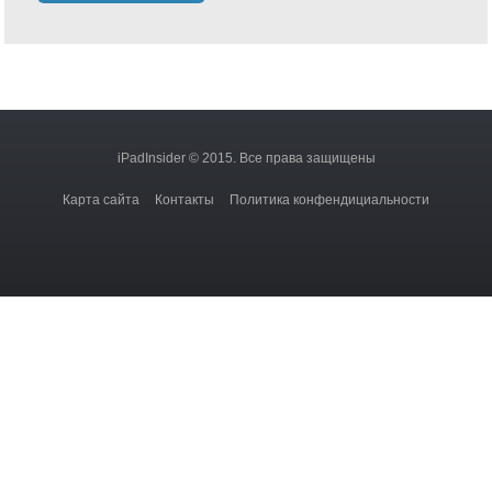
iPadInsider © 2015. Все права защищены
Карта сайта
Контакты
Политика конфендициальности