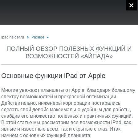
IpadInsider.ru
Разное
ПОЛНЫЙ ОБЗОР ПОЛЕЗНЫХ ФУНКЦИЙ И
ВОЗМОЖНОСТЕЙ «АЙПАДА»
Основные функции iPad от Apple
Многие уважают планшеты от Apple, благодаря большому
спектру возможностей и прекрасной оптимизации.
Действительно, инженеры корпорации постарались
сделать свой девайс максимально удобным для работы,
снабдив его множество полезных и практичных функций.
В этой статье мы рассмотрим все возможности iPad, как
явные и известные всем, так и скрытые с глаз. Итак,
начнем с основных функций планшета: