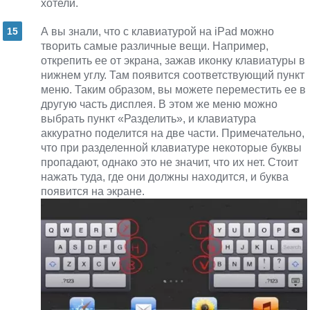
хотели.
А вы знали, что с клавиатурой на iPad можно
творить самые различные вещи. Например,
открепить ее от экрана, зажав иконку клавиатуры в
нижнем углу. Там появится соответствующий пункт
меню. Таким образом, вы можете переместить ее в
другую часть дисплея. В этом же меню можно
выбрать пункт «Разделить», и клавиатура
аккуратно поделится на две части. Примечательно,
что при разделенной клавиатуре некоторые буквы
пропадают, однако это не значит, что их нет. Стоит
нажать туда, где они должны находится, и буква
появится на экране.