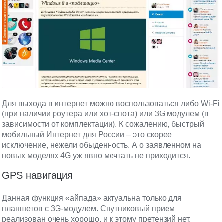
Для выхода в интернет можно воспользоваться либо Wi-Fi
(при наличии роутера или хот-спота) или 3G модулем (в
зависимости от комплектации). К сожалению, быстрый
мобильный Интернет для России – это скорее
исключение, нежели обыденность. А о заявленном на
новых моделях 4G уж явно мечтать не приходится.
GPS навигация
Данная функция «айпада» актуальна только для
планшетов с 3G-модулем. Спутниковый прием
реализован очень хорошо, и к этому претензий нет.