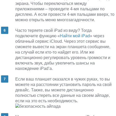
экрана. Чтобы переключаться между
приложениями – проведите 4-мя пальцами по
дисплею. А если провести 4-мя пальцами вверх, то
можно открыть меню многозагадочности.
Часто теряете свой iPad из виду? Тогда
подключите функцию «
Найти мой iPad
» через
облачный сервис iCloud. Через этот сервис вы
сможете вывести на экран планшета сообщение,
на случай если кто-то найдет его. Или же
дистанционно регулировать уровень громкости и
включать звук, дабы увеличить шансы на
нахождение iPad’а.
Если ваш планшет оказался в чужих руках, то вы
можете на расстоянии установить пароль на свой
девайс. Также, вы можете дистанционно
полностью стереть все данные на своем айпаде,
если на это есть необходимость.