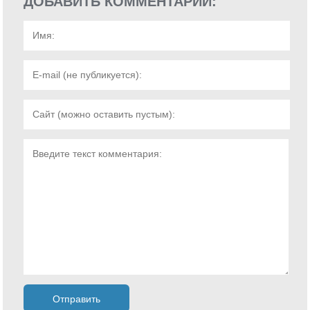
ДОБАВИТЬ КОММЕНТАРИЙ: