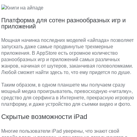
Платформа для сотен разнообразных игр и
приложений
Мощная начинка последних моделей «айпада» позволяет
запускать даже самые продвинутые трехмерные
приложения. В AppStore есть огромное количество
разнообразных игр и приложений самых различных
жанров, начиная от шутеров, заканчивая головоломками.
Любой сможет найти здесь то, что ему придется по душе.
Таким образом, в одном планшете мы получаем сразу
мощный медиа проигрыватель, превосходную «читалку»,
средство для серфинга в Интернете, прекрасную игровую
платформу, и даже устройство для съемки видео и фото.
Скрытые возможности iPad
Многие пользователи iPad уверены, что знают свой