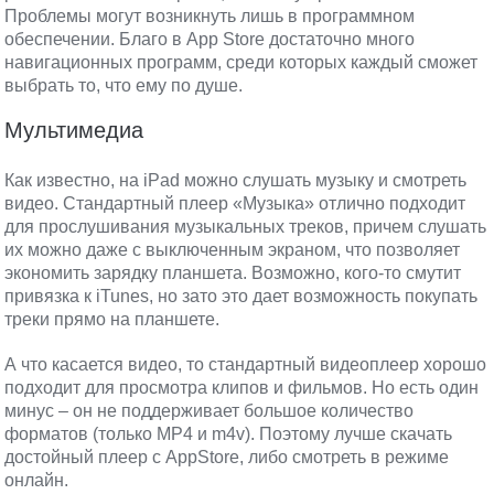
Проблемы могут возникнуть лишь в программном
обеспечении. Благо в App Store достаточно много
навигационных программ, среди которых каждый сможет
выбрать то, что ему по душе.
Мультимедиа
Как известно, на iPad можно слушать музыку и смотреть
видео. Стандартный плеер «Музыка» отлично подходит
для прослушивания музыкальных треков, причем слушать
их можно даже с выключенным экраном, что позволяет
экономить зарядку планшета. Возможно, кого-то смутит
привязка к iTunes, но зато это дает возможность покупать
треки прямо на планшете.
А что касается видео, то стандартный видеоплеер хорошо
подходит для просмотра клипов и фильмов. Но есть один
минус – он не поддерживает большое количество
форматов (только MP4 и m4v). Поэтому лучше скачать
достойный плеер с AppStore, либо смотреть в режиме
онлайн.