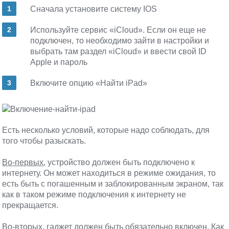
Сначала установите систему IOS
Используйте сервис «iCloud». Если он еще не
подключен, то необходимо зайти в настройки и
выбрать там раздел «iCloud» и ввести свой ID
Apple и пароль
Включите опцию «Найти iPad»
Есть несколько условий, которые надо соблюдать, для
того чтобы разыскать.
Во-первых
, устройство должен быть подключено к
интернету. Он может находиться в режиме ожидания, то
есть быть с погашенным и заблокированным экраном, так
как в таком режиме подключения к интернету не
прекращается.
Во-вторых
, гаджет должен быть обязательно включен. Как