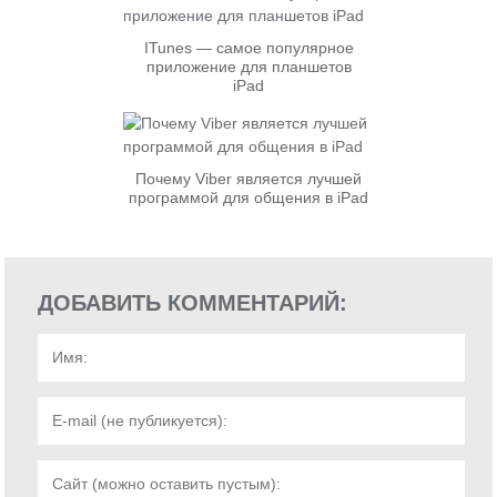
ITunes — cамое популярное
приложение для планшетов
iPad
Почему Viber является лучшей
программой для общения в iPad
ДОБАВИТЬ КОММЕНТАРИЙ: