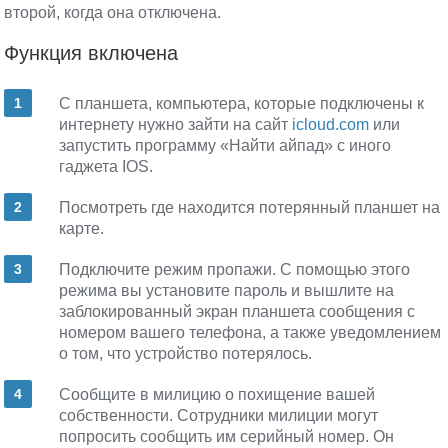
второй, когда она отключена.
Функция включена
С планшета, компьютера, которые подключены к
интернету нужно зайти на сайт
icloud.com
или
запустить программу «Найти айпад» с иного
гаджета IOS.
Посмотреть где находится потерянный планшет на
карте.
Подключите режим пропажи. С помощью этого
режима вы установите пароль и вышлите на
заблокированный экран планшета сообщения с
номером вашего телефона, а также уведомлением
о том, что устройство потерялось.
Сообщите в милицию о похищение вашей
собственности. Сотрудники милиции могут
попросить сообщить им серийный номер. Он