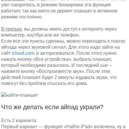
уже говорилось, в режиме блокировки эта функция
работает, так как никто не держит планшет в активном
режиме постоянно.
В-третьих
, вы должны иметь доступ к интернету через
компьютер, ноутбук или же телефон.
Если все эти пункты сделаны, можно переходить к поиску
айпада через звуковой сигнал. Для этого надо зайти на
сайт
icloud.com
, и авторизоваться. После этого нужно
нажать кнопку «Все устройства», выбрать планшет,
который необходимо разыскать. И последний шаг –
нажмите кнопку «Воспроизвести звук». После этих
действий планшет будет 2 минуты издавать звуки, что
помогут без проблем отыскать его дома.
Что же делать если айпад украли?
Есть 2 варианта:
Первый вариант — функция «Найти iPad» включена, ну а