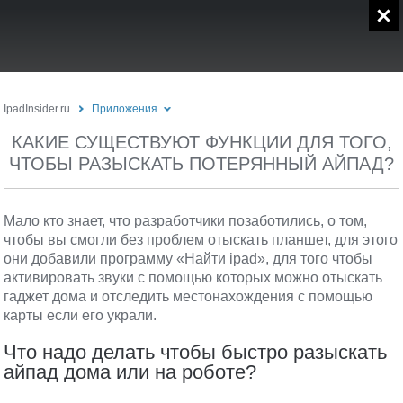
IpadInsider.ru
Приложения
КАКИЕ СУЩЕСТВУЮТ ФУНКЦИИ ДЛЯ ТОГО,
ЧТОБЫ РАЗЫСКАТЬ ПОТЕРЯННЫЙ АЙПАД?
Мало кто знает, что разработчики позаботились, о том,
чтобы вы смогли без проблем отыскать планшет, для этого
они добавили программу «Найти ipad», для того чтобы
активировать звуки с помощью которых можно отыскать
гаджет дома и отследить местонахождения с помощью
карты если его украли.
Что надо делать чтобы быстро разыскать
айпад дома или на роботе?