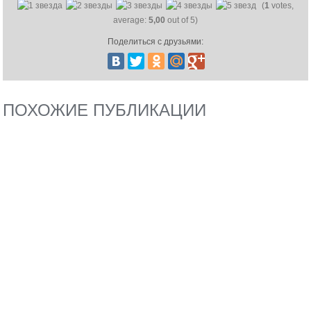
(
1
votes,
average:
5,00
out of 5)
Поделиться с друзьями:
ПОХОЖИЕ ПУБЛИКАЦИИ