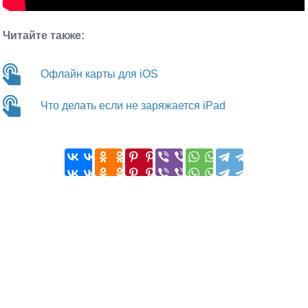
Читайте также:
Офлайн карты для iOS
Что делать если не заряжается iPad