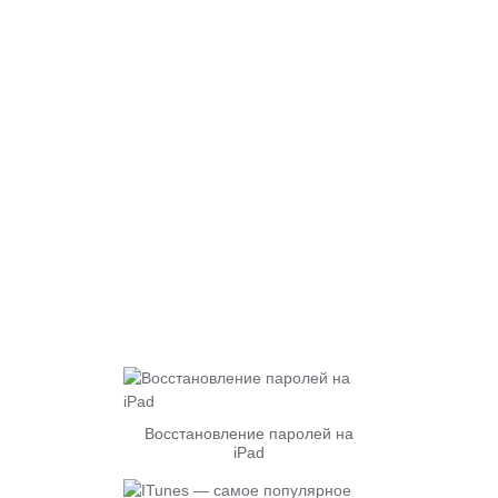
Восстановление паролей на
iPad