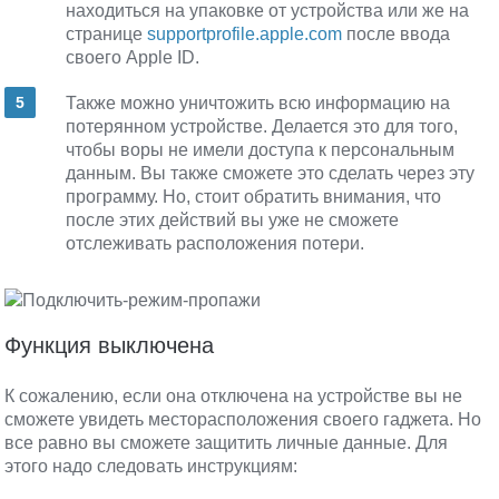
находиться на упаковке от устройства или же на
странице
supportprofile.apple.com
после ввода
своего Apple ID.
Также можно уничтожить всю информацию на
потерянном устройстве. Делается это для того,
чтобы воры не имели доступа к персональным
данным. Вы также сможете это сделать через эту
программу. Но, стоит обратить внимания, что
после этих действий вы уже не сможете
отслеживать расположения потери.
Функция выключена
К сожалению, если она отключена на устройстве вы не
сможете увидеть месторасположения своего гаджета. Но
все равно вы сможете защитить личные данные. Для
этого надо следовать инструкциям: