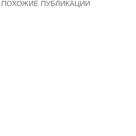
ПОХОЖИЕ ПУБЛИКАЦИИ