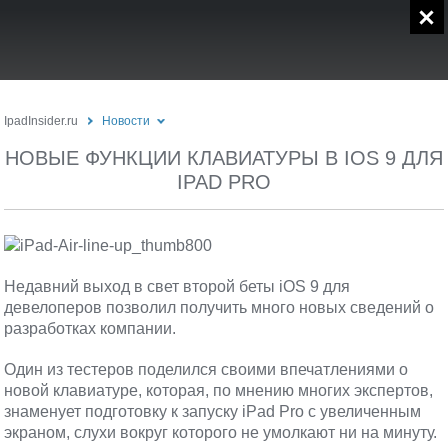
IpadInsider.ru
Новости
НОВЫЕ ФУНКЦИИ КЛАВИАТУРЫ В IOS 9 ДЛЯ
IPAD PRO
Недавний выход в свет второй беты iOS 9 для
девелоперов позволил получить много новых сведений о
разработках компании.
Один из тестеров поделился своими впечатлениями о
новой клавиатуре, которая, по мнению многих экспертов,
знаменует подготовку к запуску iPad Pro с увеличенным
экраном, слухи вокруг которого не умолкают ни на минуту.