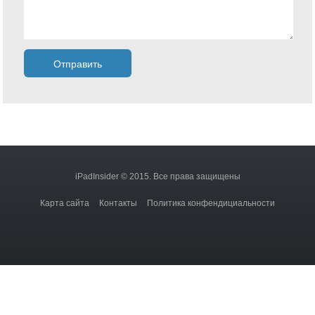
iPadInsider © 2015. Все права защищены
Карта сайта
Контакты
Политика конфендициальности