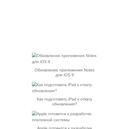
Обновление приложения Notes
для iOS 9
Как подготовить iPad к откату
обновления?
Apple готовится к разработке