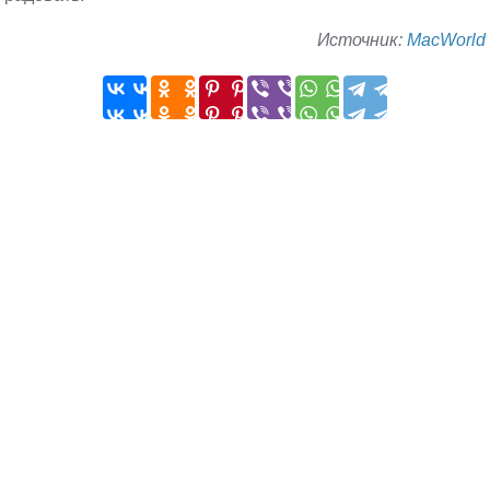
Источник:
MacWorld