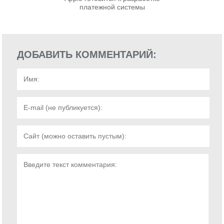
платежной системы
ДОБАВИТЬ КОММЕНТАРИЙ: