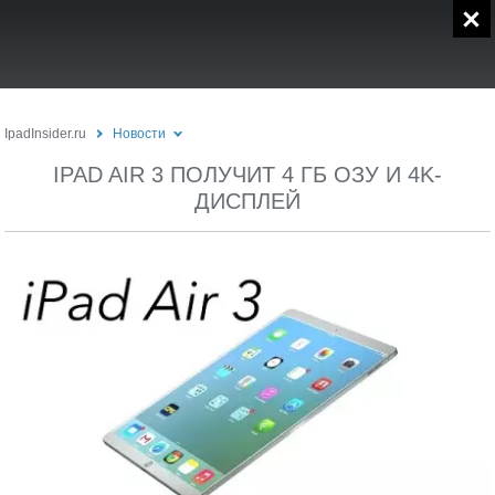
IpadInsider.ru
Новости
IPAD AIR 3 ПОЛУЧИТ 4 ГБ ОЗУ И 4K-
ДИСПЛЕЙ