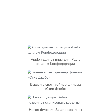
Apple удаляет игры для iPad с
флагом Конфедерации
Вышел в свет трейлер фильма
«Стив Джобс»
Новая функция Safari позволяет