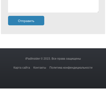
iPadInsider © 2015. Все права защищены
Карта сайта
Контакты
Политика конфендициальности