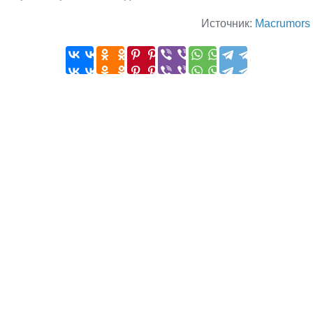
Источник:
Macrumors