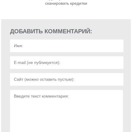
сканировать кредитки
ДОБАВИТЬ КОММЕНТАРИЙ: