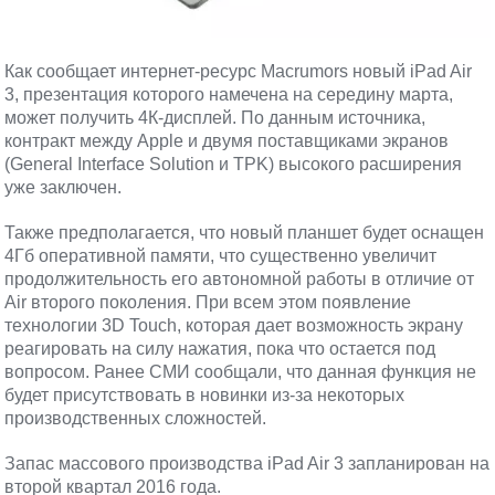
Как сообщает интернет-ресурс Macrumors новый iPad Air
3, презентация которого намечена на середину марта,
может получить 4К-дисплей. По данным источника,
контракт между Apple и двумя поставщиками экранов
(General Interface Solution и TPK) высокого расширения
уже заключен.
Также предполагается, что новый планшет будет оснащен
4Гб оперативной памяти, что существенно увеличит
продолжительность его автономной работы в отличие от
Air второго поколения. При всем этом появление
технологии 3D Touch, которая дает возможность экрану
реагировать на силу нажатия, пока что остается под
вопросом. Ранее СМИ сообщали, что данная функция не
будет присутствовать в новинки из-за некоторых
производственных сложностей.
Запас массового производства iPad Air 3 запланирован на
второй квартал 2016 года.