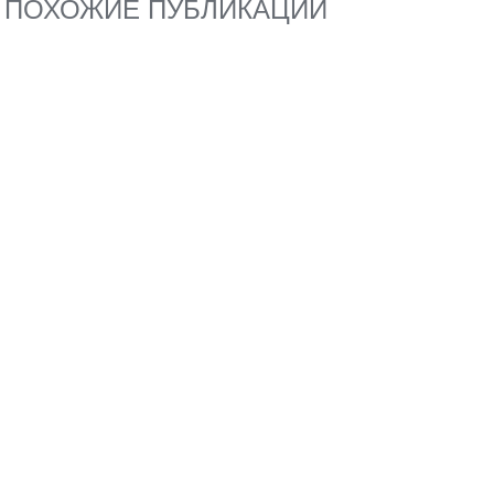
ПОХОЖИЕ ПУБЛИКАЦИИ