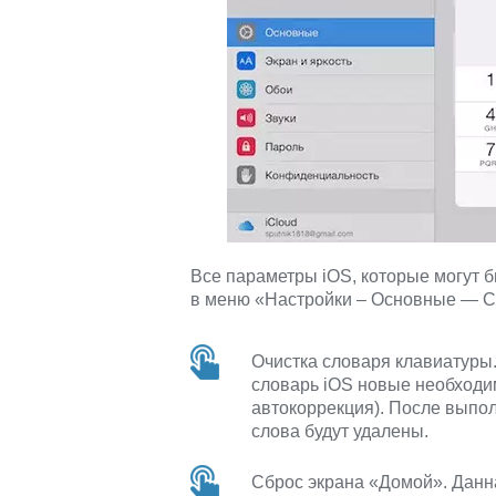
Все параметры iOS, которые могут 
в меню «Настройки – Основные — С
Очистка словаря клавиатуры
словарь iOS новые необходим
автокоррекция). После выпо
слова будут удалены.
Сброс экрана «Домой». Данн