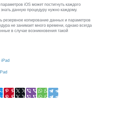
 параметров iOS может постигнуть каждого
 знать данную процедуру нужно каждому.
ть резервное копирование данных и параметров
едура не занимает много времени, однако всегда
нные в случае возникновения такой
 iPad
iPad