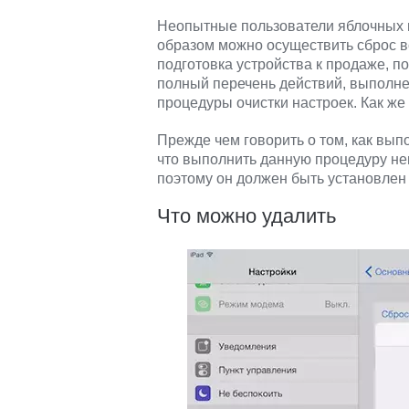
Неопытные пользователи яблочных п
образом можно осуществить сброс вс
подготовка устройства к продаже, по
полный перечень действий, выполн
процедуры очистки настроек. Как ж
Прежде чем говорить о том, как выпо
что выполнить данную процедуру не
поэтому он должен быть установлен
Что можно удалить