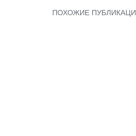
ПОХОЖИЕ ПУБЛИКАЦ