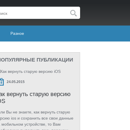
Разное
ПОПУЛЯРНЫЕ ПУБЛИКАЦИИ
24.05.2015
ак вернуть старую версию
OS
ли Вы не знаете, как вернуть старую
рсию ios и сохранить все свои данные
 мобильном устройстве, то Вам