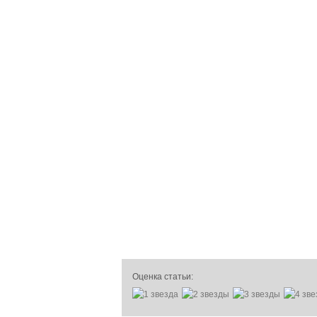
Оценка статьи: