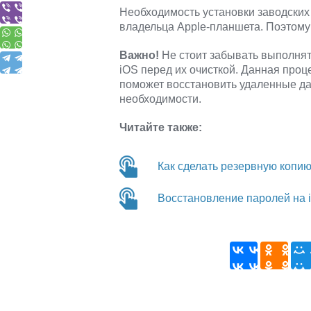
Необходимость установки заводских
владельца Apple-планшета. Поэтому
Важно!
Не стоит забывать выполня
iOS перед их очисткой. Данная проц
поможет восстановить удаленные да
необходимости.
Читайте также:
Как сделать резервную копию
Восстановление паролей на 