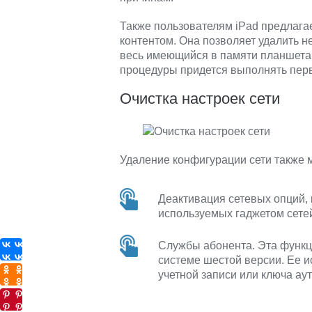
Также пользователям iPad предлага
контентом. Она позволяет удалить н
весь имеющийся в памяти планшета 
процедуры придется выполнять пер
Очистка настроек сети
Удаление конфигурации сети также 
Деактивация сетевых опций,
используемых гаджетом сетей
Службы абонента. Эта функц
системе шестой версии. Ее 
учетной записи или ключа ау