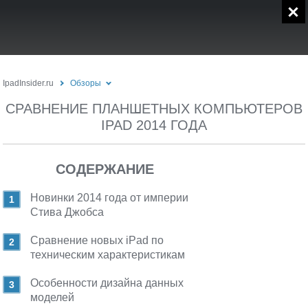
IpadInsider.ru
Обзоры
СРАВНЕНИЕ ПЛАНШЕТНЫХ КОМПЬЮТЕРОВ
IPAD 2014 ГОДА
СОДЕРЖАНИЕ
Новинки 2014 года от империи
Стива Джобса
Сравнение новых iPad по
техническим характеристикам
Особенности дизайна данных
моделей