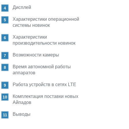
Дисплей
Характеристики операционной
системы новинок
Характеристики
производительности новинок
Возможности камеры
Время автономной работы
аппаратов
Работа устройств в сетях LTE
Комплектация поставки новых
Айпадов
Выводы