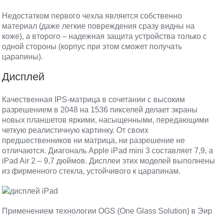
Недостатком первого чехла является собственно
материал (даже легкие повреждения сразу видны на
коже), а второго – надежная защита устройства только с
одной стороны (корпус при этом сможет получать
царапины).
Дисплей
Качественная IPS-матрица в сочетании с высоким
разрешением в 2048 на 1536 пикселей делает экраны
новых планшетов яркими, насыщенными, передающими
четкую реалистичную картинку. От своих
предшественников ни матрица, ни разрешение не
отличаются. Диагональ Apple iPad mini 3 составляет 7,9, а
iPad Air 2 – 9,7 дюймов. Дисплеи этих моделей выполнены
из фирменного стекла, устойчивого к царапинам.
Применением технологии OGS (One Glass Solution) в Эир