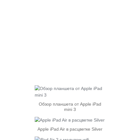
Обзор планшета от Apple iPad
mini 3
Apple iPad Air в расцветке Silver