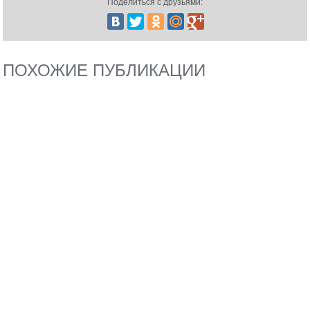
Поделиться с друзьями:
ПОХОЖИЕ ПУБЛИКАЦИИ