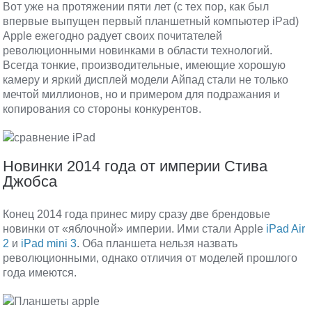
Вот уже на протяжении пяти лет (с тех пор, как был
впервые выпущен первый планшетный компьютер iPad)
Apple ежегодно радует своих почитателей
революционными новинками в области технологий.
Всегда тонкие, производительные, имеющие хорошую
камеру и яркий дисплей модели Айпад стали не только
мечтой миллионов, но и примером для подражания и
копирования со стороны конкурентов.
Новинки 2014 года от империи Стива
Джобса
Конец 2014 года принес миру сразу две брендовые
новинки от «яблочной» империи. Ими стали Apple
iPad Air
2
и
iPad mini 3
. Оба планшета нельзя назвать
революционными, однако отличия от моделей прошлого
года имеются.