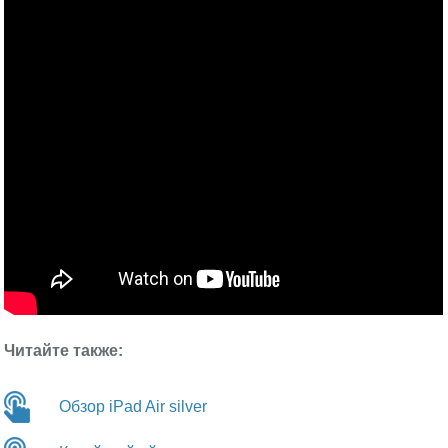
Читайте также:
Обзор iPad Air silver