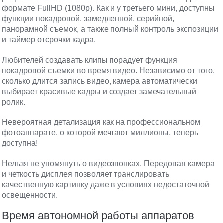
формате FullHD (1080p). Как и у третьего мини, доступны
функции покадровой, замедленной, серийной,
панорамной съемок, а также полный контроль экспозиции
и таймер отсрочки кадра.
Любителей создавать клипы порадует функция
покадровой съемки во время видео. Независимо от того,
сколько длится запись видео, камера автоматически
выбирает красивые кадры и создает замечательный
ролик.
Невероятная детализация как на профессиональном
фотоаппарате, о которой мечтают миллионы, теперь
доступна!
Нельзя не упомянуть о видеозвонках. Передовая камера
и четкость дисплея позволяет транслировать
качественную картинку даже в условиях недостаточной
освещенности.
Время автономной работы аппаратов