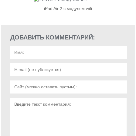
iPad Air 2 с модулем wifi
ДОБАВИТЬ КОММЕНТАРИЙ: