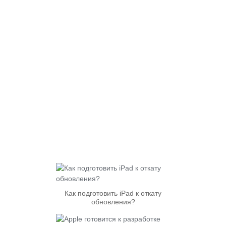
Как подготовить iPad к откату
обновления?