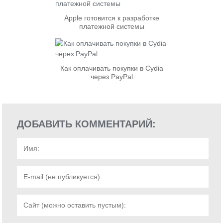
Apple готовится к разработке
платежной системы
Как оплачивать покупки в Cydia
через PayPal
ДОБАВИТЬ КОММЕНТАРИЙ: