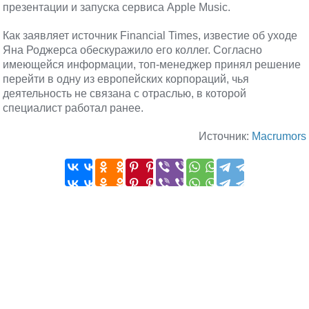
презентации и запуска сервиса Apple Music.
Как заявляет источник Financial Times, известие об уходе
Яна Роджерса обескуражило его коллег. Согласно
имеющейся информации, топ-менеджер принял решение
перейти в одну из европейских корпораций, чья
деятельность не связана с отраслью, в которой
специалист работал ранее.
Источник:
Macrumors