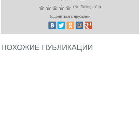
(No Ratings Yet)
Поделиться с друзьями:
ПОХОЖИЕ ПУБЛИКАЦИИ