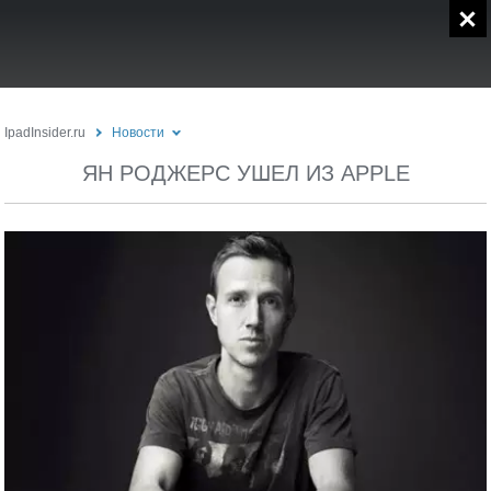
IpadInsider.ru
Новости
ЯН РОДЖЕРС УШЕЛ ИЗ APPLE