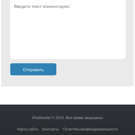
iPadInsider © 2015. Все права защищены
Карта сайта
Контакты
Политика конфендициальности