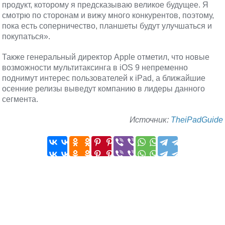
продукт, которому я предсказываю великое будущее. Я
смотрю по сторонам и вижу много конкурентов, поэтому,
пока есть соперничество, планшеты будут улучшаться и
покупаться».
Также генеральный директор Apple отметил, что новые
возможности мультитаксинга в iOS 9 непременно
поднимут интерес пользователей к iPad, а ближайшие
осенние релизы выведут компанию в лидеры данного
сегмента.
Источник:
TheiPadGuide