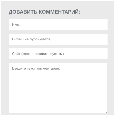
ДОБАВИТЬ КОММЕНТАРИЙ: