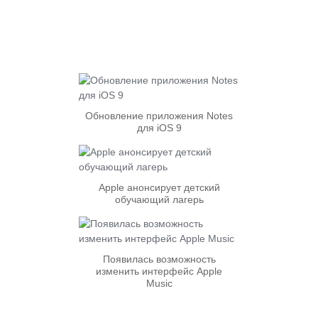
Обновление приложения Notes
для iOS 9
Apple анонсирует детский
обучающий лагерь
Появилась возможность
изменить интерфейс Apple
Music