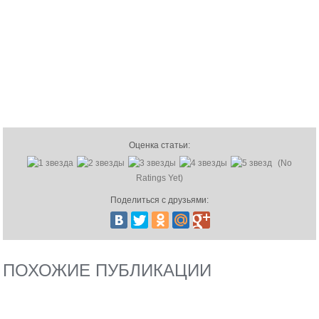
Оценка статьи:
(No
Ratings Yet)
Поделиться с друзьями:
ПОХОЖИЕ ПУБЛИКАЦИИ