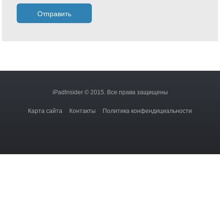
iPadInsider © 2015. Все права защищены
Карта сайта
Контакты
Политика конфендициальности