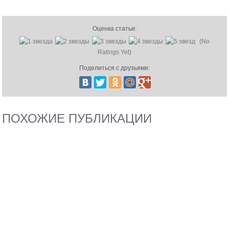
Оценка статьи:
(No
Ratings Yet)
Поделиться с друзьями:
ПОХОЖИЕ ПУБЛИКАЦИИ