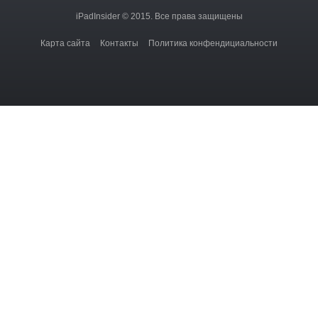
iPadInsider © 2015. Все права защищены
Карта сайта
Контакты
Политика конфендициальности