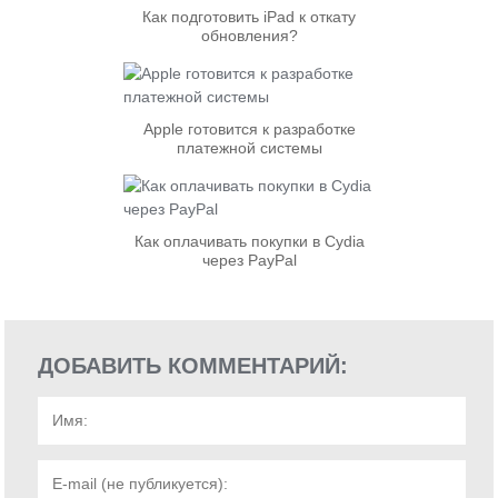
Как подготовить iPad к откату
обновления?
Apple готовится к разработке
платежной системы
Как оплачивать покупки в Cydia
через PayPal
ДОБАВИТЬ КОММЕНТАРИЙ: