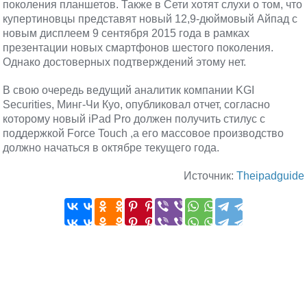
поколения планшетов. Также в Сети хотят слухи о том, что
купертиновцы представят новый 12,9-дюймовый Айпад с
новым дисплеем 9 сентября 2015 года в рамках
презентации новых смартфонов шестого поколения.
Однако достоверных подтверждений этому нет.
В свою очередь ведущий аналитик компании KGI
Securities, Минг-Чи Куо, опубликовал отчет, согласно
которому новый iPad Pro должен получить стилус с
поддержкой Force Touch ,а его массовое производство
должно начаться в октябре текущего года.
Источник:
Theipadguide