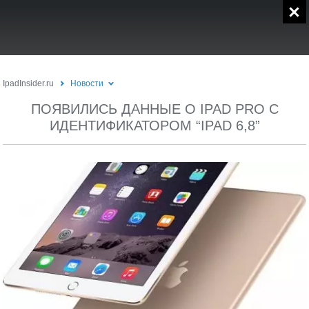
IpadInsider.ru
Новости
ПОЯВИЛИСЬ ДАННЫЕ О IPAD PRO С
ИДЕНТИФИКАТОРОМ “IPAD 6,8”