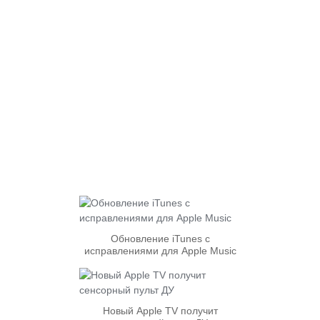
Обновление iTunes с
исправлениями для Apple Music
Новый Apple TV получит