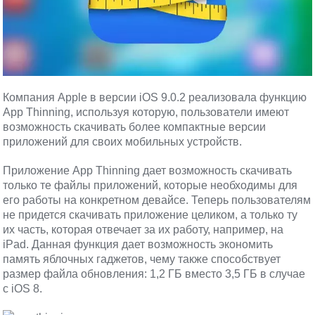
Компания Apple в версии iOS 9.0.2 реализовала функцию
App Thinning, используя которую, пользователи имеют
возможность скачивать более компактные версии
приложений для своих мобильных устройств.
Приложение App Thinning дает возможность скачивать
только те файлы приложений, которые необходимы для
его работы на конкретном девайсе. Теперь пользователям
не придется скачивать приложение целиком, а только ту
их часть, которая отвечает за их работу, например, на
iPad. Данная функция дает возможность экономить
память яблочных гаджетов, чему также способствует
размер файла обновления: 1,2 ГБ вместо 3,5 ГБ в случае
с iOS 8.