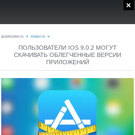
IpadInsider.ru
Новости
ПОЛЬЗОВАТЕЛИ IOS 9.0.2 МОГУТ
СКАЧИВАТЬ ОБЛЕГЧЕННЫЕ ВЕРСИИ
ПРИЛОЖЕНИЙ