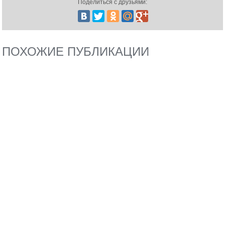
Поделиться с друзьями:
ПОХОЖИЕ ПУБЛИКАЦИИ