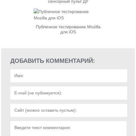
сенсорный пульт ДУ
Публичное тестирование Mozilla
для iOS
ДОБАВИТЬ КОММЕНТАРИЙ: