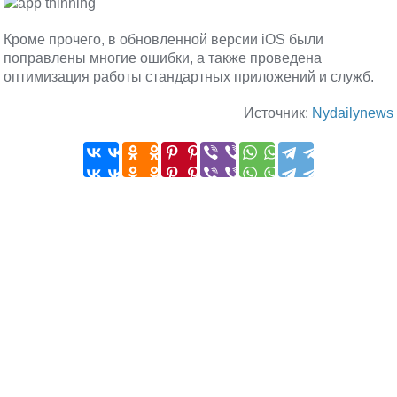
Кроме прочего, в обновленной версии iOS были
поправлены многие ошибки, а также проведена
оптимизация работы стандартных приложений и служб.
Источник:
Nydailynews