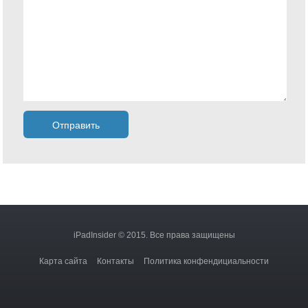
iPadInsider © 2015. Все права защищены
Карта сайта
Контакты
Политика конфендициальности