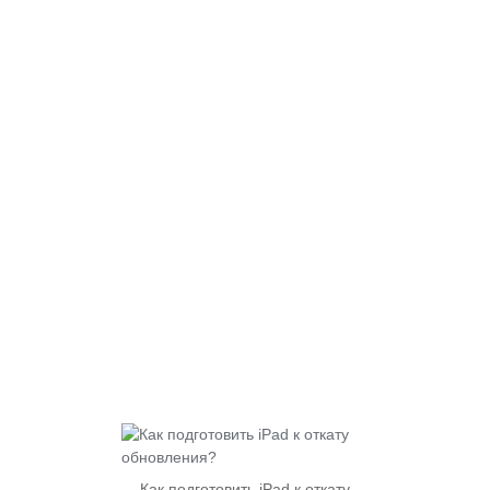
Как подготовить iPad к откату