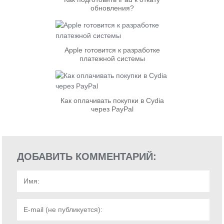
обновления?
Apple готовится к разработке
платежной системы
Как оплачивать покупки в Cydia
через PayPal
ДОБАВИТЬ КОММЕНТАРИЙ: