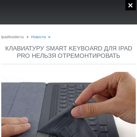
IpadInsider.ru
Новости
КЛАВИАТУРУ SMART KEYBOARD ДЛЯ IPAD
PRO НЕЛЬЗЯ ОТРЕМОНТИРОВАТЬ