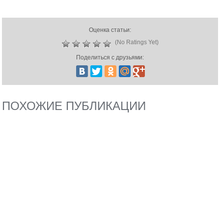
Оценка статьи:
(No Ratings Yet)
Поделиться с друзьями:
ПОХОЖИЕ ПУБЛИКАЦИИ