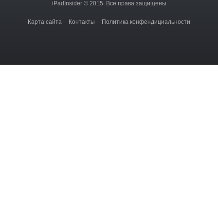
iPadInsider © 2015. Все права защищены
Карта сайта
Контакты
Политика конфендициальности