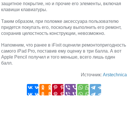
защитное покрытие, но и прочие его элементы, включая
клавиши клавиатуры.
Таким образом, при поломке аксессуара пользователю
придется покупать его, поскольку выполнить его ремонт,
сохранив целостность конструкции, невозможно.
Напомним, что ранее в iFixit оценили ремонтопригодность
самого iPad Pro, поставив ему оценку в три балла. А вот
Apple Pencil получил и того меньше, всего лишь один
балл.
Источник:
Arstechnica