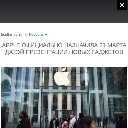
IpadInsider.ru
Новости
APPLE ОФИЦИАЛЬНО НАЗНАЧИЛА 21 МАРТА
ДАТОЙ ПРЕЗЕНТАЦИИ НОВЫХ ГАДЖЕТОВ