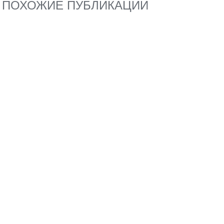
ПОХОЖИЕ ПУБЛИКАЦИИ