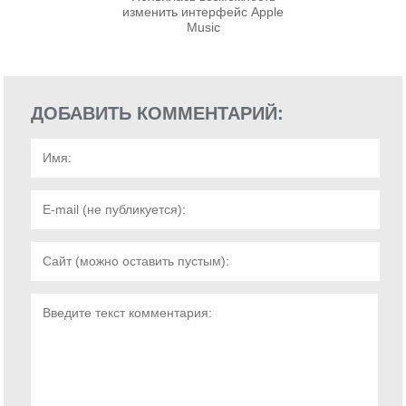
изменить интерфейс Apple
Music
ДОБАВИТЬ КОММЕНТАРИЙ: