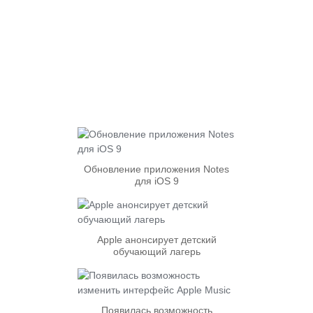
Обновление приложения Notes
для iOS 9
Apple анонсирует детский
обучающий лагерь
Появилась возможность