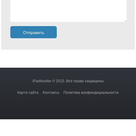
iPadInsider © 2015. Все права защищены
Карта сайта
Контакты
Политика конфендициальности