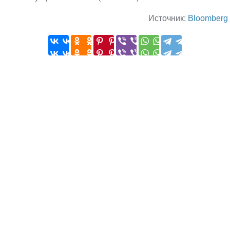
Источник:
Bloomberg