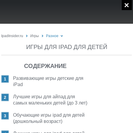
IpadInsider.ru
Игры
Разное
ИГРЫ ДЛЯ IPAD ДЛЯ ДЕТЕЙ
СОДЕРЖАНИЕ
Развивающие игры детские для
iPad
Лучшие игры для айпад для
самых маленьких детей (до 3 лет)
Обучающие игры ipad для детей
(дошкольный возраст)