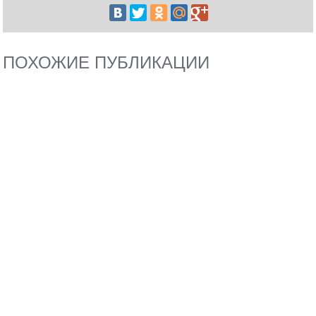
ПОХОЖИЕ ПУБЛИКАЦИИ