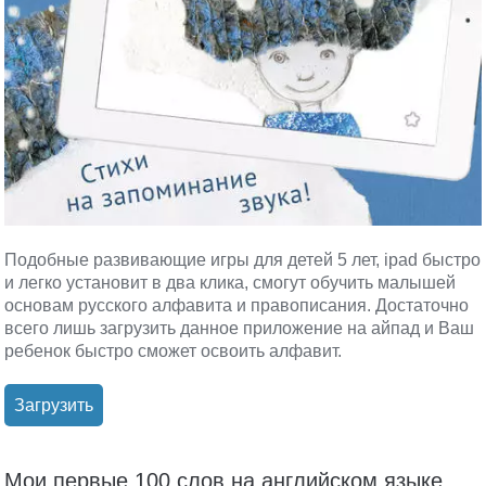
Подобные развивающие игры для детей 5 лет, ipad быстро
и легко установит в два клика, смогут обучить малышей
основам русского алфавита и правописания. Достаточно
всего лишь загрузить данное приложение на айпад и Ваш
ребенок быстро сможет освоить алфавит.
Загрузить
Мои первые 100 слов на английском языке