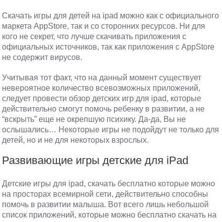
Скачать игры для детей на ipad можно как с официального
маркета AppStore, так и со сторонних ресурсов. Ни для
кого не секрет, что лучше скачивать приложения с
официальных источников, так как приложения с AppStore
не содержит вирусов.
Учитывая тот факт, что на данный момент существует
невероятное количество всевозможных приложений,
следует провести обзор детских игр для ipad, которые
действительно смогут помочь ребенку в развитии, а не
“вскрыть” еще не окрепшую психику. Да-да, Вы не
ослышались… Некоторые игры не подойдут не только для
детей, но и не для некоторых взрослых.
Развивающие игры детские для iPad
Детские игры для ipad, скачать бесплатно которые можно
на просторах всемирной сети, действительно способны
помочь в развитии малыша. Вот всего лишь небольшой
список приложений, которые можно бесплатно скачать на