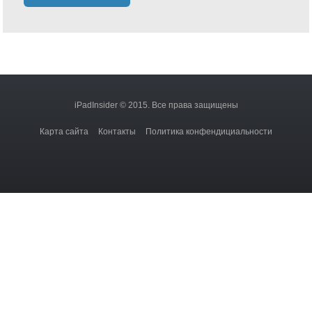
iPadInsider © 2015. Все права защищены
Карта сайта
Контакты
Политика конфендициальности