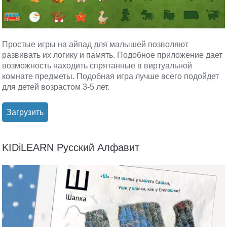
Простые игры на айпад для малышей позволяют
развивать их логику и память. Подобное приложение дает
возможность находить спрятанные в виртуальной
комнате предметы. Подобная игра лучше всего подойдет
для детей возрастом 3-5 лет.
Загрузить
KIDiLEARN Русский Алфавит