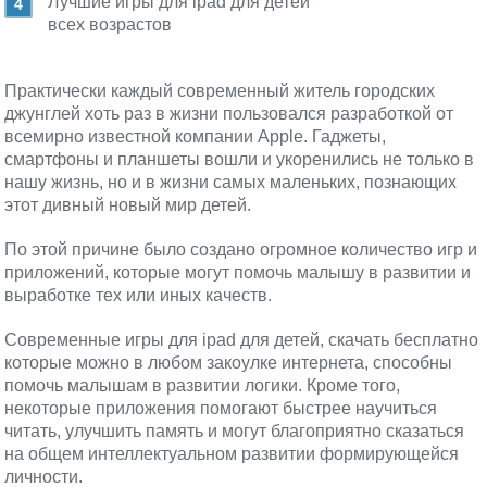
Лучшие игры для ipad для детей
всех возрастов
Практически каждый современный житель городских
джунглей хоть раз в жизни пользовался разработкой от
всемирно известной компании Apple. Гаджеты,
смартфоны и планшеты вошли и укоренились не только в
нашу жизнь, но и в жизни самых маленьких, познающих
этот дивный новый мир детей.
По этой причине было создано огромное количество игр и
приложений, которые могут помочь малышу в развитии и
выработке тех или иных качеств.
Современные игры для ipad для детей, скачать бесплатно
которые можно в любом закоулке интернета, способны
помочь малышам в развитии логики. Кроме того,
некоторые приложения помогают быстрее научиться
читать, улучшить память и могут благоприятно сказаться
на общем интеллектуальном развитии формирующейся
личности.