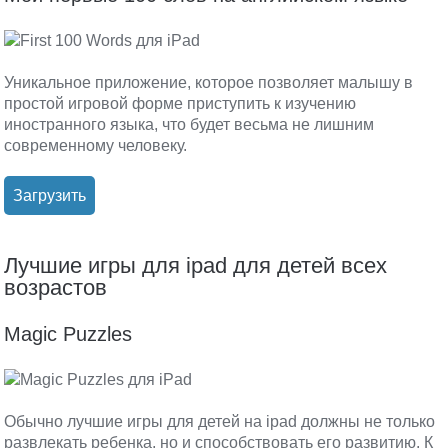
Уникальное приложение, которое позволяет малышу в
простой игровой форме приступить к изучению
иностранного языка, что будет весьма не лишним
современному человеку.
Загрузить
Лучшие игры для ipad для детей всех
возрастов
Magic Puzzles
Обычно лучшие игры для детей на ipad должны не только
развлекать ребенка, но и способствовать его развитию. К