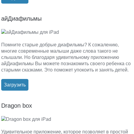
айДиафильмы
Помните старые добрые диафильмы? К сожалению,
многие современные малыши даже слова такого не
слышали. Но благодаря удивительному приложению
айДиафильмы Вы можете познакомить своего ребенка со
старыми сказками. Это поможет упокоить и занять детей.
Загрузить
Dragon box
Удивительное приложение, которое позволяет в простой