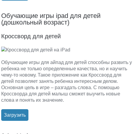
Обучающие игры ipad для детей
(дошкольный возраст)
Кроссворд для детей
Обучающие игры для айпад для детей способны развить у
ребенка не только определенные качества, но и научить
чему-то новому. Такое приложение как Кроссворд для
детей позволяет занять ребенка интересным делом.
Основная цель в игре – разгадать слова. С помощью
Кроссворда для детей малыш сможет выучить новые
слова и понять их значение.
Загрузить