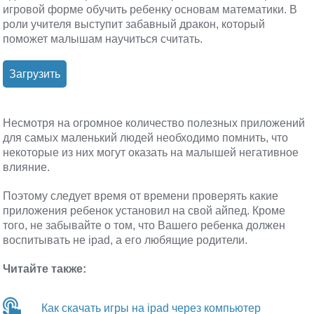
игровой форме обучить ребенку основам математики. В
роли учителя выступит забавный дракон, который
поможет малышам научиться считать.
Загрузить
Несмотря на огромное количество полезных приложений
для самых маленький людей необходимо помнить, что
некоторые из них могут оказать на малышей негативное
влияние.
Поэтому следует время от времени проверять какие
приложения ребенок установил на свой айпед. Кроме
того, не забывайте о том, что Вашего ребенка должен
воспитывать не ipad, а его любящие родители.
Читайте также:
Как скачать игры на ipad через компьютер