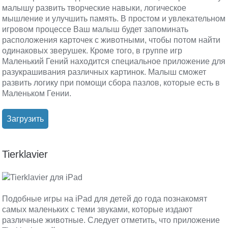
малышу развить творческие навыки, логическое
мышление и улучшить память. В простом и увлекательном
игровом процессе Ваш малыш будет запоминать
расположения карточек с животными, чтобы потом найти
одинаковых зверушек. Кроме того, в группе игр
Маленький Гений находится специальное приложение для
разукрашивания различных картинок. Малыш сможет
развить логику при помощи сбора пазлов, которые есть в
Маленьком Гении.
Загрузить
Tierklavier
Подобные игры на iPad для детей до года познакомят
самых маленьких с теми звуками, которые издают
различные животные. Следует отметить, что приложение