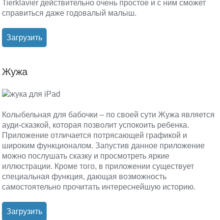
Tierklavier действительно очень простое и с ним сможет
справиться даже годовалый малыш.
Загрузить
Жужа
Колыбельная для бабочки – по своей сути Жужа является
ауди-сказкой, которая позволит успокоить ребенка.
Приложение отличается потрясающей графикой и
широким функционалом. Запустив данное приложение
можно послушать сказку и просмотреть яркие
иллюстрации. Кроме того, в приложении существует
специальная функция, дающая возможность
самостоятельно прочитать интереснейшую историю.
Загрузить