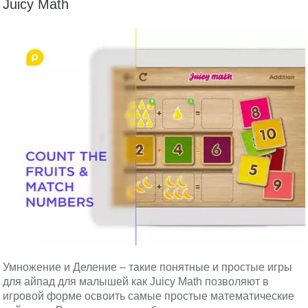
Juicy Math
Умножение и Деление – такие понятные и простые игры
для айпад для малышей как Juicy Math позволяют в
игровой форме освоить самые простые математические