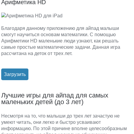
Арифметика HD
Благодаря данному приложению для айпад малыши
смогут научиться основам математики. С помощью
Арифметики HD маленькие люди узнают, как решать
самые простые математические задачи. Данная игра
рассчитана на деток от трех лет.
Загрузить
Лучшие игры для айпад для самых
маленьких детей (до 3 лет)
Несмотря на то, что малыши до трех лет зачастую не
умеют читать, они легко и быстро усваивают
информацию. По этой причине вполне целесообразным