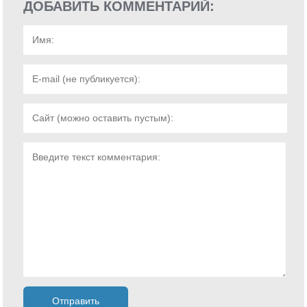
ДОБАВИТЬ КОММЕНТАРИЙ: