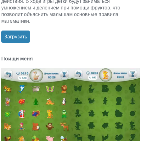
действия. В ходе игры детки будут заниматься
умножением и делением при помощи фруктов, что
позволит объяснить малышам основные правила
математики.
Загрузить
Поищи меня