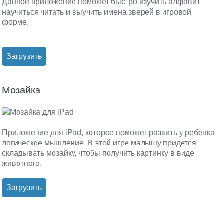
Данное приложение поможет быстро изучить алфавит,
научиться читать и выучить имена зверей в игровой
форме.
Загрузить
Мозайка
Приложение для iPad, которое поможет развить у ребенка
логическое мышление. В этой игре малышу придется
складывать мозайку, чтобы получить картинку в виде
животного.
Загрузить