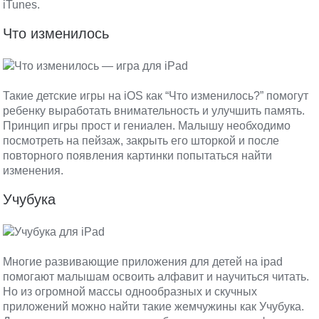
iTunes.
Что изменилось
Такие детские игры на iOS как “Что изменилось?” помогут
ребенку выработать внимательность и улучшить память.
Принцип игры прост и гениален. Малышу необходимо
посмотреть на пейзаж, закрыть его шторкой и после
повторного появления картинки попытаться найти
изменения.
Учубука
Многие развивающие приложения для детей на ipad
помогают малышам освоить алфавит и научиться читать.
Но из огромной массы однообразных и скучных
приложений можно найти такие жемчужины как Учубука.