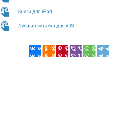
Книги для iPad
Лучшая читалка для iOS