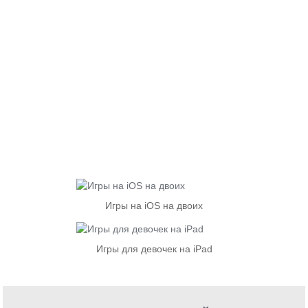
Игры на iOS на двоих
Игры для девочек на iPad