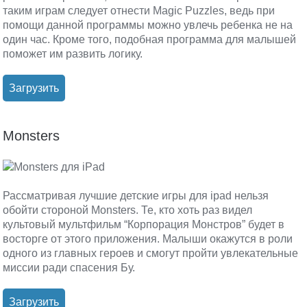
таким играм следует отнести Magic Puzzles, ведь при
помощи данной программы можно увлечь ребенка не на
один час. Кроме того, подобная программа для малышей
поможет им развить логику.
Загрузить
Monsters
Рассматривая лучшие детские игры для ipad нельзя
обойти стороной Monsters. Те, кто хоть раз видел
культовый мультфильм “Корпорация Монстров” будет в
восторге от этого приложения. Малыши окажутся в роли
одного из главных героев и смогут пройти увлекательные
миссии ради спасения Бу.
Загрузить